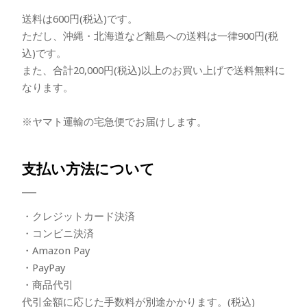
送料は600円(税込)です。
ただし、沖縄・北海道など離島への送料は一律900円(税
込)です。
また、合計20,000円(税込)以上のお買い上げで送料無料に
なります。
※ヤマト運輸の宅急便でお届けします。
支払い方法について
・クレジットカード決済
・コンビニ決済
・Amazon Pay
・PayPay
・商品代引
代引金額に応じた手数料が別途かかります。(税込)