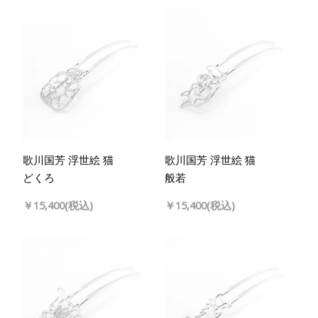
歌川国芳 浮世絵 猫
歌川国芳 浮世絵 猫
どくろ
般若
￥15,400(税込)
￥15,400(税込)