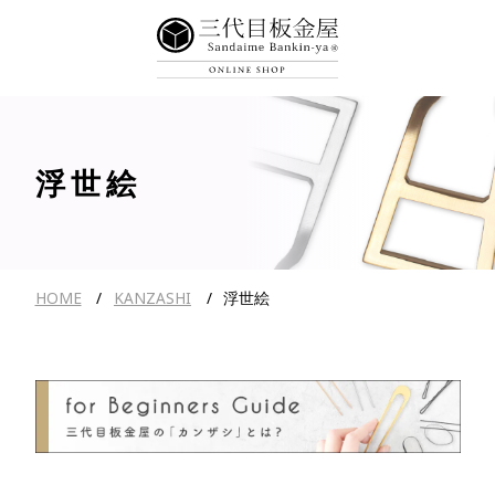
浮世絵
HOME
KANZASHI
浮世絵