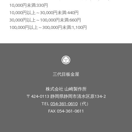
10,000円未満:330円
10,000円以上～30,000円未満:440円
30,000円以上～100,000円未満:660円
100,000円以上～300,000円未満:1,100円
三代目板金屋
株式会社 山崎製作所
〒424-0113 静岡県静岡市清水区原134-2
TEL
054-361-0610
（代）
FAX 054-361-0611