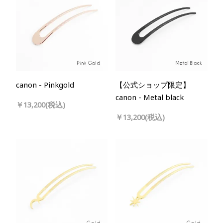
canon - Pinkgold
【公式ショップ限定】
canon - Metal black
￥13,200(税込)
￥13,200(税込)