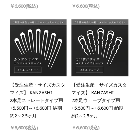
￥6,600(税込)
￥6,600(税込)
【受注生産・サイズカスタ
【受注生産・サイズカスタ
マイズ】 KANZASHI
マイズ】 KANZASHI
2本足ストレートタイプ用
2本足ウェーブタイプ用
+5,500円～+6,600円 納期
+5,500円～+6,600円 納期
約2～2.5ヶ月
約2～2.5ヶ月
￥6,600(税込)
￥6,600(税込)