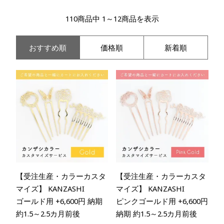
110商品中 1～12商品を表示
おすすめ順
価格順
新着順
【受注生産・カラーカスタ
【受注生産・カラーカスタ
マイズ】 KANZASHI
マイズ】 KANZASHI
ゴールド用 +6,600円 納期
ピンクゴールド用 +6,600円
約1.5～2.5カ月前後
納期 約1.5～2.5カ月前後