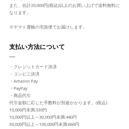
また、合計20,000円(税込)以上のお買い上げで送料無料に
なります。
※ヤマト運輸の宅急便でお届けします。
支払い方法について
・クレジットカード決済
・コンビニ決済
・Amazon Pay
・PayPay
・商品代引
代引金額に応じた手数料が別途かかります。(税込)
10,000円未満:330円
10,000円以上～30,000円未満:440円
30,000円以上～100,000円未満:660円