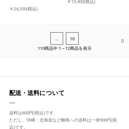
￥15,400(税込)
￥24,200(税込)
...
10
110商品中 1～12商品を表示
配送・送料について
送料は600円(税込)です。
ただし、沖縄・北海道など離島への送料は一律900円(税
込)です。