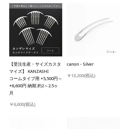
【受注生産・サイズカスタ
canon - Silver
マイズ】 KANZASHI
￥13,200(税込)
コームタイプ用 +5,500円～
+6,600円 納期 約2～2.5ヶ
月
￥6,600(税込)