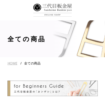
全ての商品
HOME
全ての商品