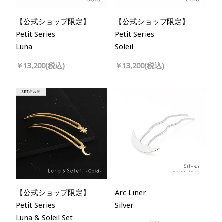
【公式ショップ限定】
【公式ショップ限定】
Petit Series
Petit Series
Luna
Soleil
￥13,200(税込)
￥13,200(税込)
【公式ショップ限定】
Arc Liner
Petit Series
Silver
Luna & Soleil Set