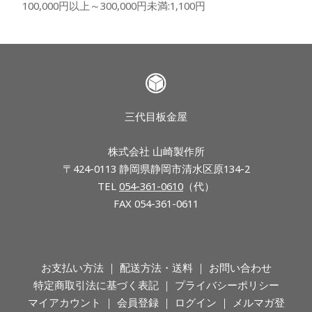
100,000円以上～300,000円未満:1,100円
三代目板金屋
株式会社 山崎製作所
〒424-0113 静岡県静岡市清水区原134-2
TEL
054-361-0610
（代）
FAX 054-361-0611
お支払い方法
配送方法・送料
お問い合わせ
特定商取引法に基づく表記
プライバシーポリシー
マイアカウント
会員登録
ログイン
メルマガ登