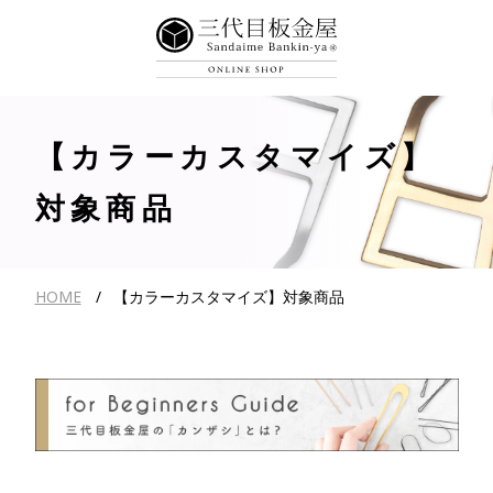
【カラーカスタマイズ】
対象商品
HOME
【カラーカスタマイズ】対象商品