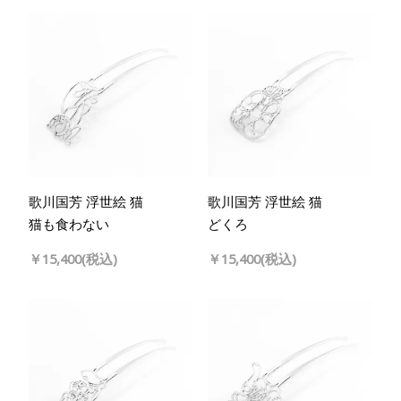
歌川国芳 浮世絵 猫
歌川国芳 浮世絵 猫
猫も食わない
どくろ
￥15,400(税込)
￥15,400(税込)