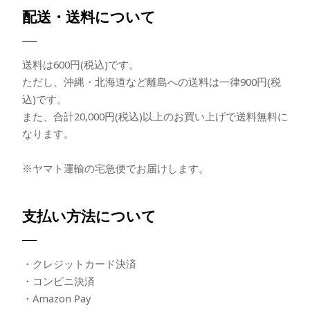
配送・送料について
送料は600円(税込)です。
ただし、沖縄・北海道など離島への送料は一律900円(税
込)です。
また、合計20,000円(税込)以上のお買い上げで送料無料に
なります。
※ヤマト運輸の宅急便でお届けします。
支払い方法について
・クレジットカード決済
・コンビニ決済
・Amazon Pay