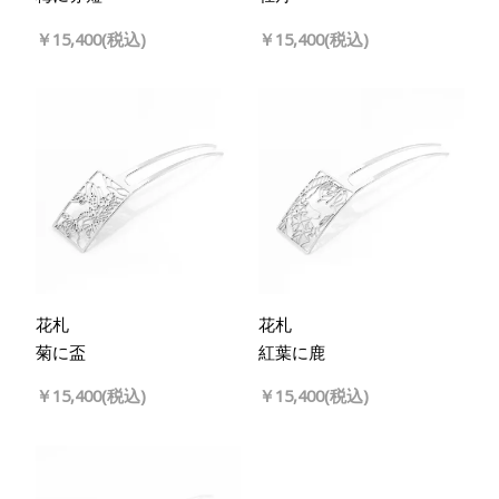
￥15,400(税込)
￥15,400(税込)
花札
花札
菊に盃
紅葉に鹿
￥15,400(税込)
￥15,400(税込)