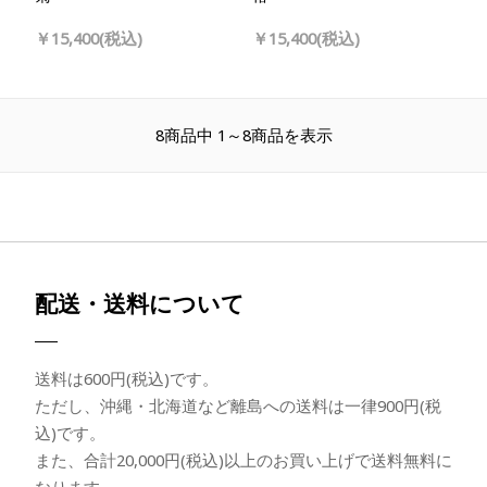
￥15,400(税込)
￥15,400(税込)
8商品中 1～8商品を表示
配送・送料について
送料は600円(税込)です。
ただし、沖縄・北海道など離島への送料は一律900円(税
込)です。
また、合計20,000円(税込)以上のお買い上げで送料無料に
なります。