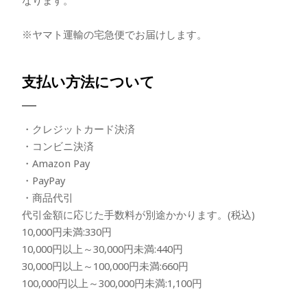
※ヤマト運輸の宅急便でお届けします。
支払い方法について
・クレジットカード決済
・コンビニ決済
・Amazon Pay
・PayPay
・商品代引
代引金額に応じた手数料が別途かかります。(税込)
10,000円未満:330円
10,000円以上～30,000円未満:440円
30,000円以上～100,000円未満:660円
100,000円以上～300,000円未満:1,100円