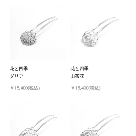
花と四季
花と四季
ダリア
山茶花
￥15,400(税込)
￥15,400(税込)