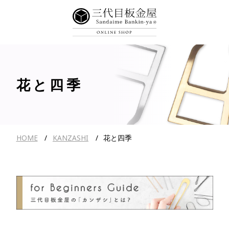
花と四季
HOME
KANZASHI
花と四季