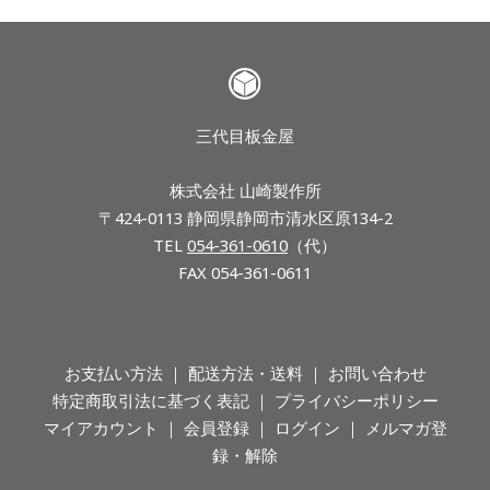
三代目板金屋
株式会社 山崎製作所
〒424-0113 静岡県静岡市清水区原134-2
TEL
054-361-0610
（代）
FAX 054-361-0611
お支払い方法
配送方法・送料
お問い合わせ
特定商取引法に基づく表記
プライバシーポリシー
マイアカウント
会員登録
ログイン
メルマガ登
録・解除