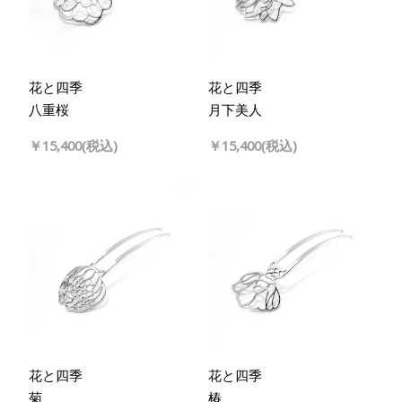
花と四季
花と四季
八重桜
月下美人
￥15,400(税込)
￥15,400(税込)
花と四季
花と四季
菊
椿