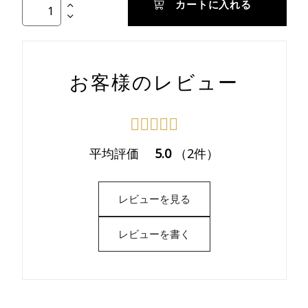
カートに入れる
お客様のレビュー
平均評価
5.0
（2件）
レビューを見る
レビューを書く