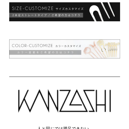
人と同じでは満足できない…