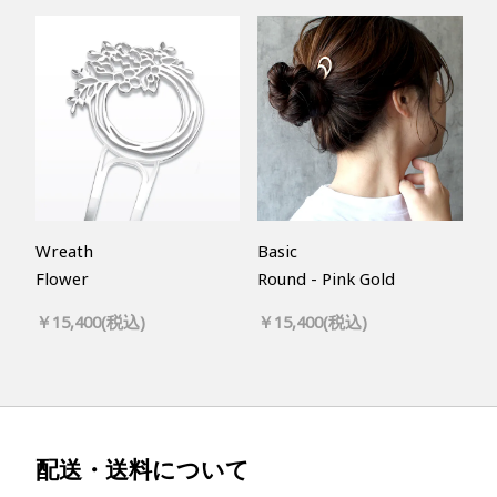
Wreath
Basic
Flower
Round - Pink Gold
￥15,400(税込)
￥15,400(税込)
配送・送料について