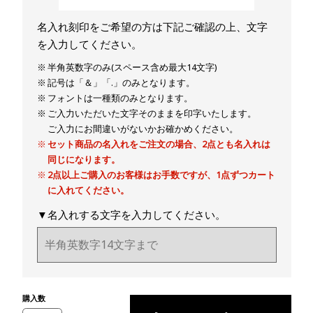
名入れ刻印をご希望の方は下記ご確認の上、文字
を入力してください。
半角英数字のみ(スペース含め最大14文字)
記号は「＆」「.」のみとなります。
フォントは一種類のみとなります。
ご入力いただいた文字そのままを印字いたします。
ご入力にお間違いがないかお確かめください。
セット商品の名入れをご注文の場合、2点とも名入れは
同じになります。
2点以上ご購入のお客様はお手数ですが、1点ずつカート
に入れてください。
▼名入れする文字を入力してください。
購入数