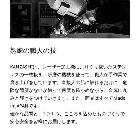
熟練の職人の技
KANZASHIは、レーザー加工機によりくり抜いたステン
レスの一枚板を、研磨の機械を使って、職人が手作業で
磨き上げをしています。直接人の肌に触れるだけに、危
険な箇所がないか触って何度も確かめながら、金属に丸
みと輝きをつけていきます。また、商品はすべてMade
in JAPANです。
確かな品質と、1つ１つ、こころを込めたものづくりで、
安心安全を皆様にお届けします。