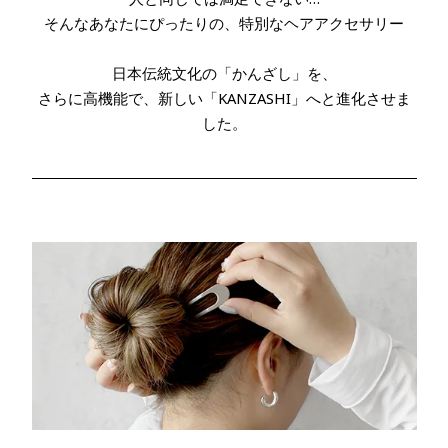
そんなあなたにぴったりの、特別なヘアアクセサリー
日本伝統文化の「かんざし」を、
さらに高機能で、新しい「KANZASHI」へと進化させま
した。