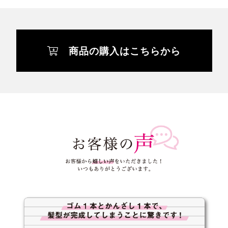
商品の購入はこちらから