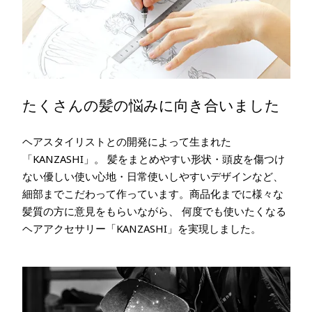
たくさんの髪の悩みに向き合いました
ヘアスタイリストとの開発によって生まれた
「KANZASHI」。 髪をまとめやすい形状・頭皮を傷つけ
ない優しい使い心地・日常使いしやすいデザインなど、
細部までこだわって作っています。商品化までに様々な
髪質の方に意見をもらいながら、 何度でも使いたくなる
ヘアアクセサリー「KANZASHI」を実現しました。