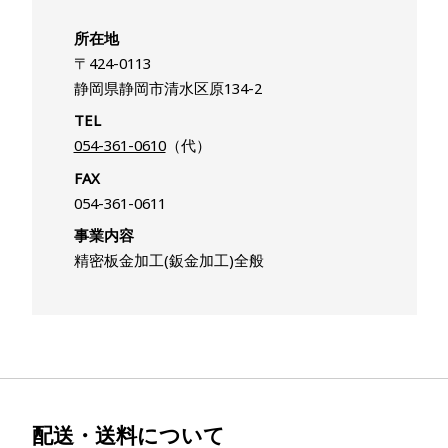
所在地
〒424-0113
静岡県静岡市清水区原134-2
TEL
054-361-0610
（代）
FAX
054-361-0611
事業内容
精密板金加工(鈑金加工)全般
配送・送料について