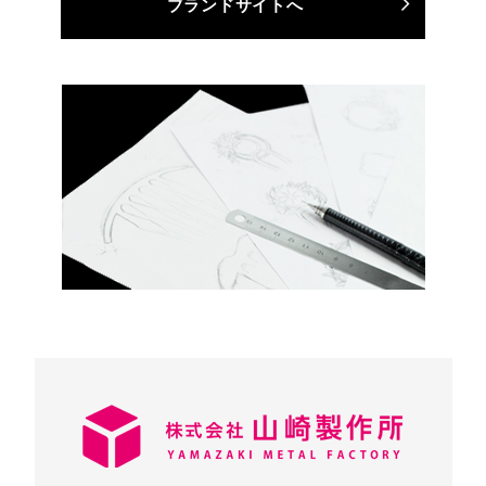
ブランドサイトへ