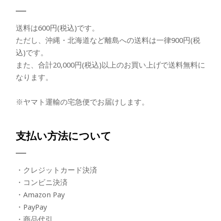
送料は600円(税込)です。
ただし、沖縄・北海道など離島への送料は一律900円(税
込)です。
また、合計20,000円(税込)以上のお買い上げで送料無料に
なります。
※ヤマト運輸の宅急便でお届けします。
支払い方法について
・クレジットカード決済
・コンビニ決済
・Amazon Pay
・PayPay
・商品代引