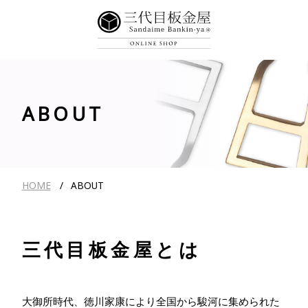
ABOUT
HOME
ABOUT
三代目板金屋とは
大御所時代、徳川家康により全国から駿河に集められた