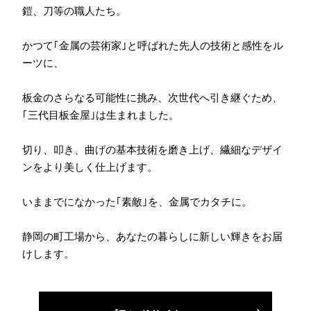
鎧、刀等の職人たち。
かつて｢金属の芸術家｣と呼ばれた先人の技術と感性をル
ーツに、
板金のさらなる可能性に挑み、次世代へ引き継ぐため、
｢三代目板金屋｣は生まれました。
切り、叩き、曲げの基本技術を磨き上げ、繊細なデザイ
ンをより美しく仕上げます。
いままでになかった｢素敵｣を、金属でカタチに。
静岡の町工場から、あなたの暮らしに新しい輝きをお届
けします。