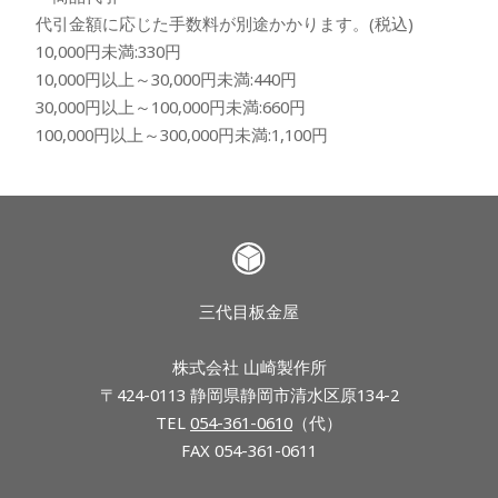
代引金額に応じた手数料が別途かかります。(税込)
10,000円未満:330円
10,000円以上～30,000円未満:440円
30,000円以上～100,000円未満:660円
100,000円以上～300,000円未満:1,100円
三代目板金屋
株式会社 山崎製作所
〒424-0113 静岡県静岡市清水区原134-2
TEL
054-361-0610
（代）
FAX 054-361-0611