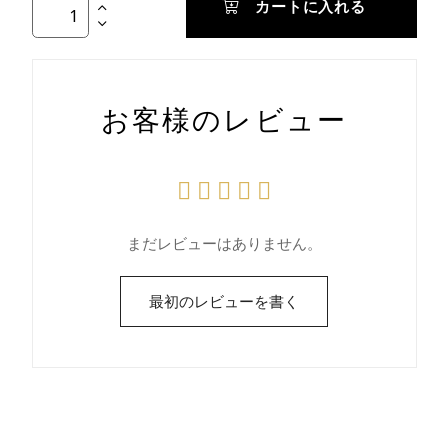
カートに入れる
お客様のレビュー
まだレビューはありません。
最初のレビューを書く