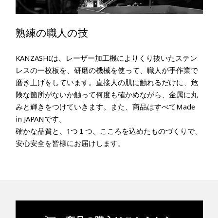
熟練の職人の技
KANZASHIは、レーザー加工機によりくり抜いたステン
レスの一枚板を、研磨の機械を使って、職人が手作業で
磨き上げをしています。直接人の肌に触れるだけに、危
険な箇所がないか触って何度も確かめながら、金属に丸
みと輝きをつけていきます。また、商品はすべてMade
in JAPANです。
確かな品質と、1つ１つ、こころを込めたものづくりで、
安心安全を皆様にお届けします。