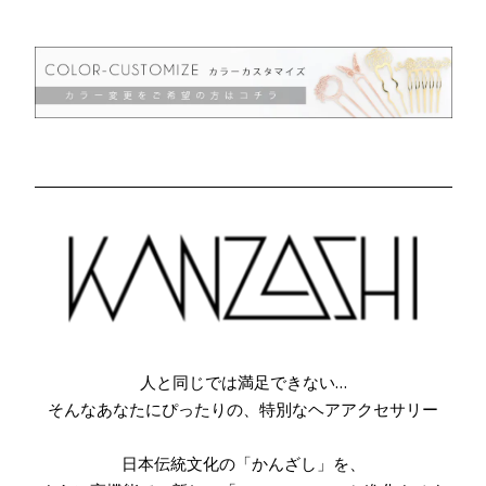
人と同じでは満足できない…
そんなあなたにぴったりの、特別なヘアアクセサリー
日本伝統文化の「かんざし」を、