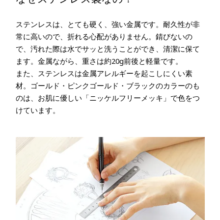
ステンレスは、とても硬く、強い金属です。耐久性が非
常に高いので、折れる心配がありません。錆びないの
で、汚れた際は水でサッと洗うことができ、清潔に保て
ます。金属ながら、重さは約20g前後と軽量です。
また、ステンレスは金属アレルギーを起こしにくい素
材。ゴールド・ピンクゴールド・ブラックのカラーのも
のは、お肌に優しい「ニッケルフリーメッキ」で色をつ
けています。