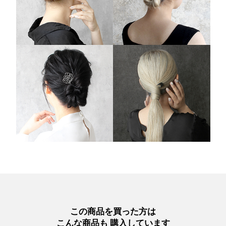
この商品を買った方は
こんな商品も 購入しています