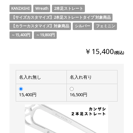
KANZASHI
Wreath
2本足ストレート
【サイズカスタマイズ】2本足ストレートタイプ 対象商品
【カラーカスタマイズ】対象商品
シルバー
フェミニン
～15,400円
～19,800円
￥15,400
(税込)
名入れ無し
名入れ有り
15,400円
16,500円