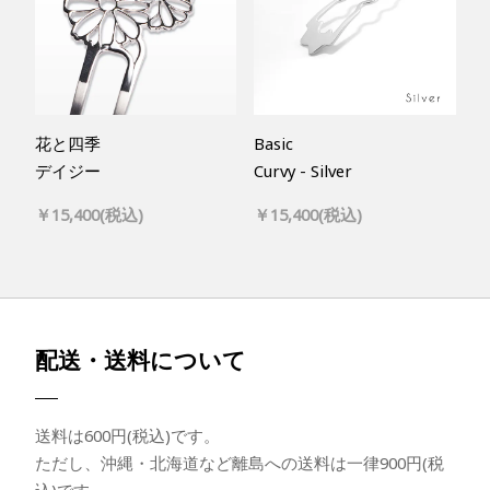
花と四季
Basic
デイジー
Curvy - Silver
￥15,400(税込)
￥15,400(税込)
配送・送料について
送料は600円(税込)です。
ただし、沖縄・北海道など離島への送料は一律900円(税
込)です。