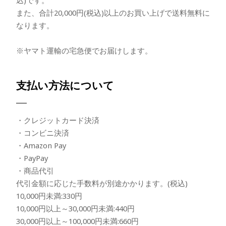
また、合計20,000円(税込)以上のお買い上げで送料無料に
なります。
※ヤマト運輸の宅急便でお届けします。
支払い方法について
・クレジットカード決済
・コンビニ決済
・Amazon Pay
・PayPay
・商品代引
代引金額に応じた手数料が別途かかります。(税込)
10,000円未満:330円
10,000円以上～30,000円未満:440円
30,000円以上～100,000円未満:660円