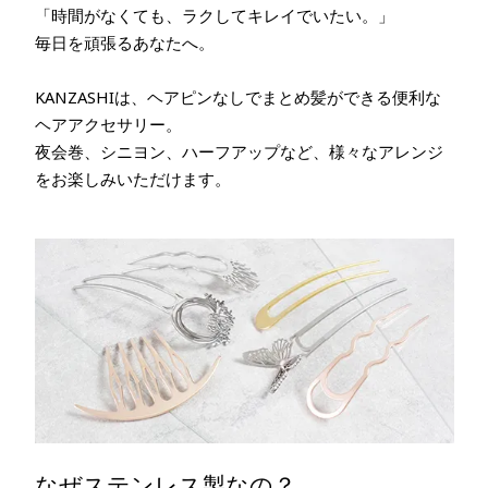
「時間がなくても、ラクしてキレイでいたい。」
毎日を頑張るあなたへ。
KANZASHIは、ヘアピンなしでまとめ髪ができる便利な
ヘアアクセサリー。
夜会巻、シニヨン、ハーフアップなど、様々なアレンジ
をお楽しみいただけます。
なぜステンレス製なの？