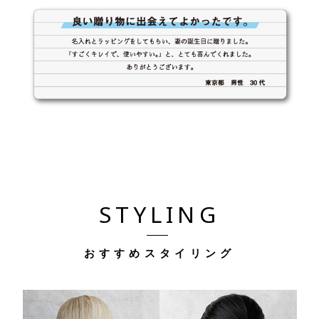
STYLING
おすすめスタイリング