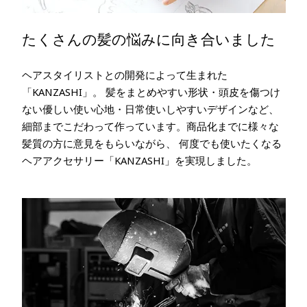
たくさんの髪の悩みに向き合いました
ヘアスタイリストとの開発によって生まれた
「KANZASHI」。 髪をまとめやすい形状・頭皮を傷つけ
ない優しい使い心地・日常使いしやすいデザインなど、
細部までこだわって作っています。商品化までに様々な
髪質の方に意見をもらいながら、 何度でも使いたくなる
ヘアアクセサリー「KANZASHI」を実現しました。