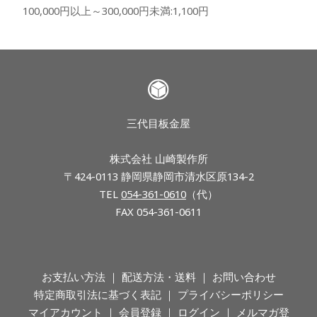
100,000円以上～300,000円未満:1,100円
三代目板金屋
株式会社 山崎製作所
〒424-0113 静岡県静岡市清水区原134-2
TEL
054-361-0610
（代）
FAX 054-361-0611
お支払い方法
配送方法・送料
お問い合わせ
特定商取引法に基づく表記
プライバシーポリシー
マイアカウント
会員登録
ログイン
メルマガ登