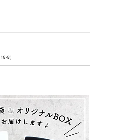
18-8）