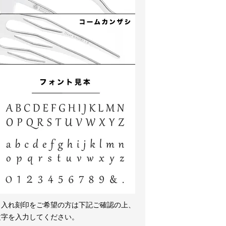
名入れ刻印をご希望の方は下記ご確認の上、
文字を入力してください。