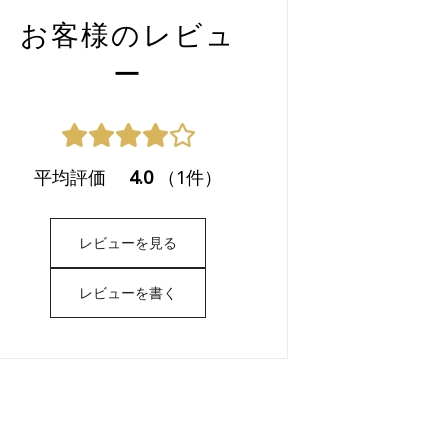
お客様のレビュ
ー
平均評価
4.0
（1件）
レビューを見る
レビューを書く