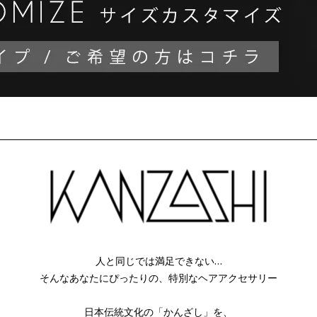
人と同じでは満足できない…
そんなあなたにぴったりの、特別なヘアアクセサリー
日本伝統文化の「かんざし」を、