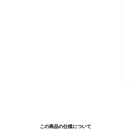
この商品の仕様について