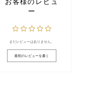
お客様のレビュ
ー
まだレビューはありません。
最初のレビューを書く