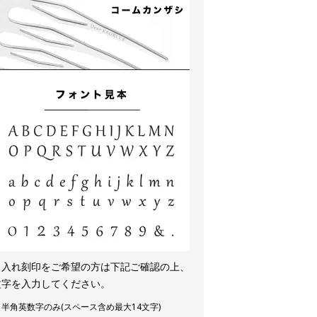
名入れ刻印をご希望の方は下記ご確認の上、
文字を入力してください。
半角英数字のみ(スペース含め最大14文字)