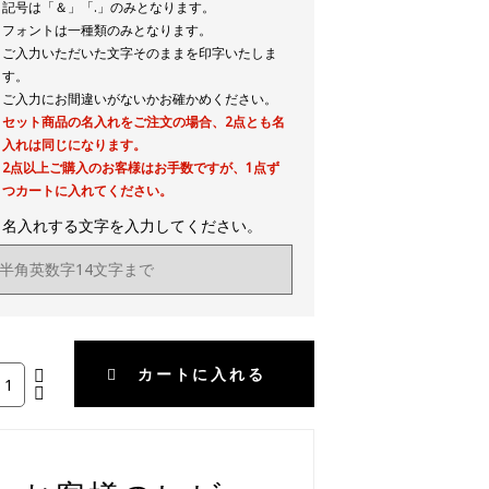
記号は「＆」「.」のみとなります。
フォントは一種類のみとなります。
ご入力いただいた文字そのままを印字いたしま
す。
ご入力にお間違いがないかお確かめください。
セット商品の名入れをご注文の場合、2点とも名
入れは同じになります。
2点以上ご購入のお客様はお手数ですが、1点ず
つカートに入れてください。
▼名入れする文字を入力してください。
カートに入れる