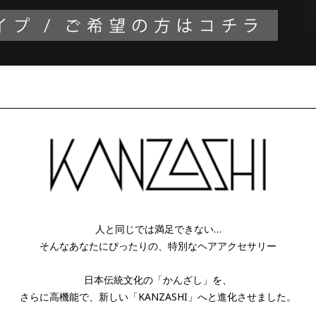
人と同じでは満足できない…
そんなあなたにぴったりの、特別なヘアアクセサリー
日本伝統文化の「かんざし」を、
さらに高機能で、新しい「KANZASHI」へと進化させました。