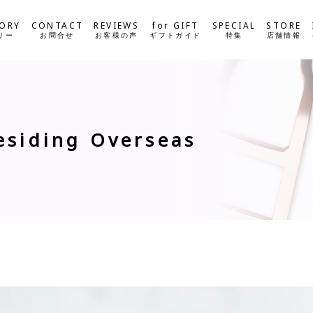
ORY
CONTACT
REVIEWS
for GIFT
SPECIAL
STORE
リー
お問合せ
お客様の声
ギフトガイド
特集
店舗情報
esiding Overseas