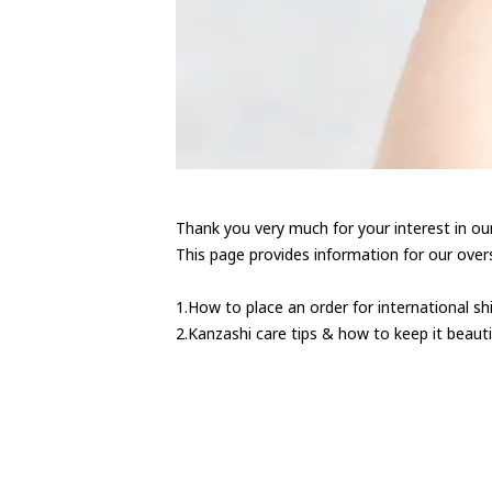
Thank you very much for your interest in ou
This page provides information for our over
1.How to place an order for international sh
2.Kanzashi care tips & how to keep it beauti