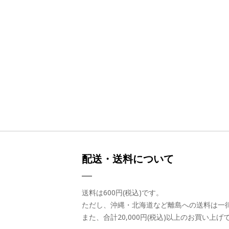
配送・送料について
送料は600円(税込)です。
ただし、沖縄・北海道など離島への送料は一律9
また、合計20,000円(税込)以上のお買い上