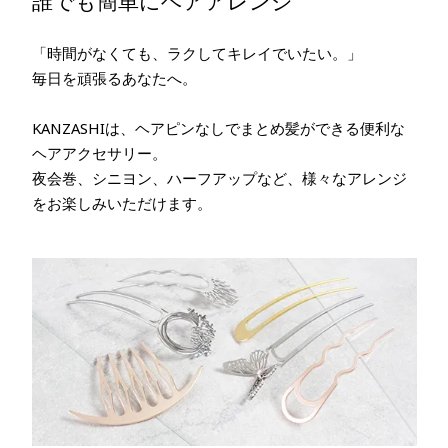
誰でも簡単にヘアアレンジ
「時間がなくても、ラクしてキレイでいたい。」
毎日を頑張るあなたへ。
KANZASHIは、ヘアピンなしでまとめ髪ができる便利な
ヘアアクセサリー。
夜会巻、シニヨン、ハーフアップなど、様々なアレンジ
をお楽しみいただけます。