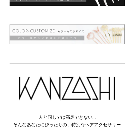
人と同じでは満足できない…
そんなあなたにぴったりの、特別なヘアアクセサリー