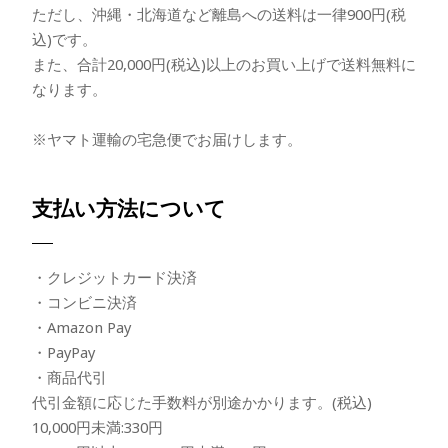
ただし、沖縄・北海道など離島への送料は一律900円(税
込)です。
また、合計20,000円(税込)以上のお買い上げで送料無料に
なります。
※ヤマト運輸の宅急便でお届けします。
支払い方法について
・クレジットカード決済
・コンビニ決済
・Amazon Pay
・PayPay
・商品代引
代引金額に応じた手数料が別途かかります。(税込)
10,000円未満:330円