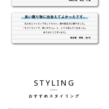
STYLING
おすすめスタイリング