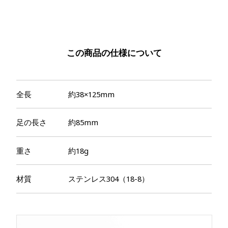
この商品の仕様について
全長
約38×125mm
足の長さ
約85mm
重さ
約18g
材質
ステンレス304（18-8）