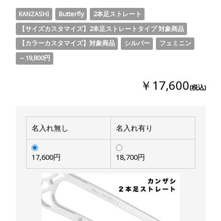
KANZASHI
Butterfly
2本足ストレート
【サイズカスタマイズ】2本足ストレートタイプ 対象商品
【カラーカスタマイズ】対象商品
シルバー
フェミニン
～19,800円
￥17,600
(税込)
名入れ無し
名入れ有り
17,600円
18,700円