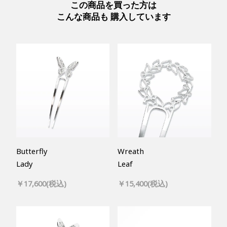
この商品を買った方は
こんな商品も 購入しています
Butterfly
Wreath
Lady
Leaf
￥17,600(税込)
￥15,400(税込)