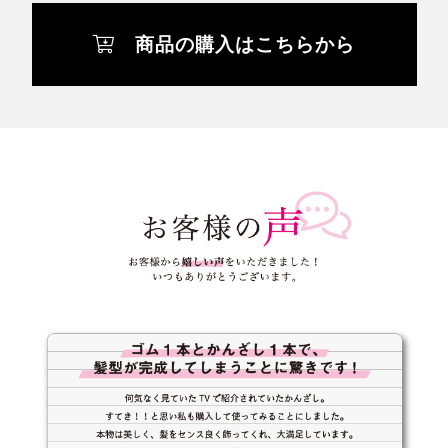
商品の購入はこちらから