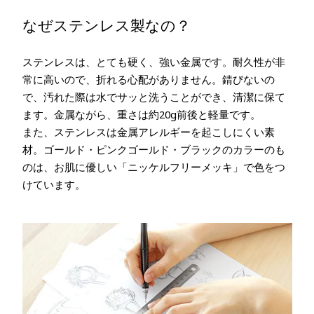
なぜステンレス製なの？
ステンレスは、とても硬く、強い金属です。耐久性が非
常に高いので、折れる心配がありません。錆びないの
で、汚れた際は水でサッと洗うことができ、清潔に保て
ます。金属ながら、重さは約20g前後と軽量です。
また、ステンレスは金属アレルギーを起こしにくい素
材。ゴールド・ピンクゴールド・ブラックのカラーのも
のは、お肌に優しい「ニッケルフリーメッキ」で色をつ
けています。