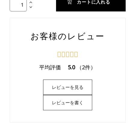
カートに入れる
お客様のレビュー
平均評価
5.0
（2件）
レビューを見る
レビューを書く