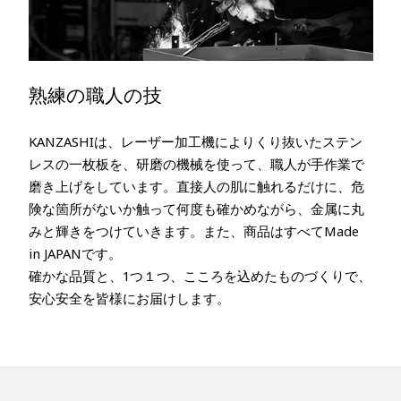
熟練の職人の技
KANZASHIは、レーザー加工機によりくり抜いたステン
レスの一枚板を、研磨の機械を使って、職人が手作業で
磨き上げをしています。直接人の肌に触れるだけに、危
険な箇所がないか触って何度も確かめながら、金属に丸
みと輝きをつけていきます。また、商品はすべてMade
in JAPANです。
確かな品質と、1つ１つ、こころを込めたものづくりで、
安心安全を皆様にお届けします。