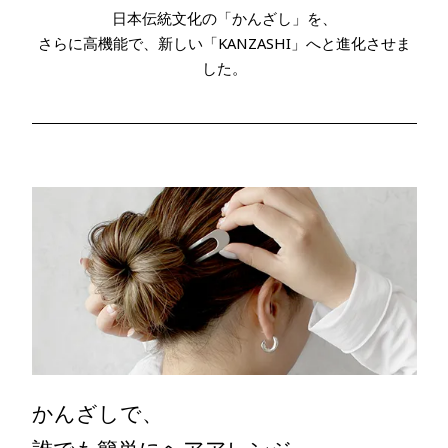
日本伝統文化の「かんざし」を、
さらに高機能で、新しい「KANZASHI」へと進化させま
した。
かんざしで、