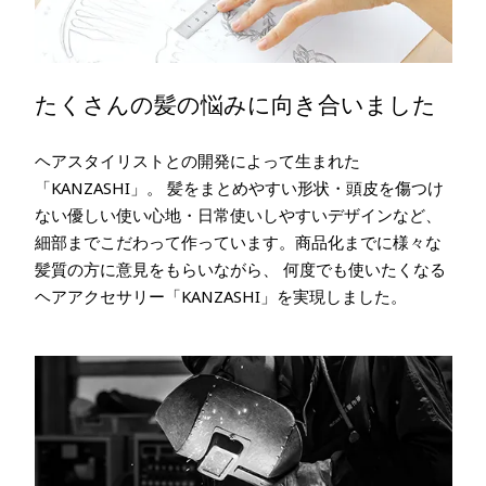
たくさんの髪の悩みに向き合いました
ヘアスタイリストとの開発によって生まれた
「KANZASHI」。 髪をまとめやすい形状・頭皮を傷つけ
ない優しい使い心地・日常使いしやすいデザインなど、
細部までこだわって作っています。商品化までに様々な
髪質の方に意見をもらいながら、 何度でも使いたくなる
ヘアアクセサリー「KANZASHI」を実現しました。