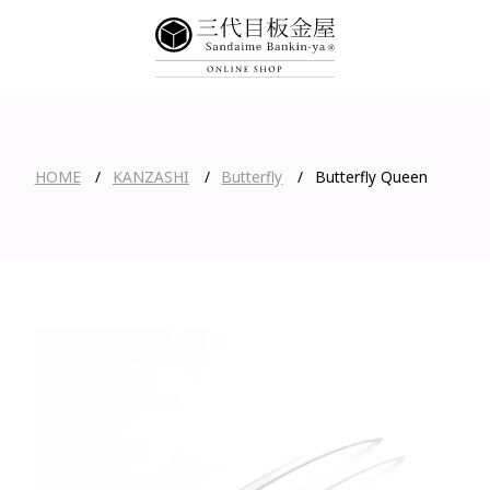
HOME
KANZASHI
Butterfly
Butterfly Queen