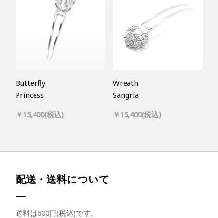
Butterfly
Wreath
Princess
Sangria
￥15,400(税込)
￥15,400(税込)
配送・送料について
送料は600円(税込)です。