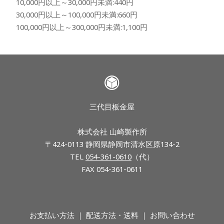
10,000円以上～30,000円未満:440円
30,000円以上～100,000円未満:660円
100,000円以上～300,000円未満:1,100円
三代目板金屋
株式会社 山崎製作所
〒424-0113 静岡県静岡市清水区原134-2
TEL
054-361-0610
（代）
FAX 054-361-0611
お支払い方法
配送方法・送料
お問い合わせ