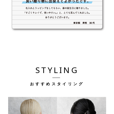
STYLING
おすすめスタイリング