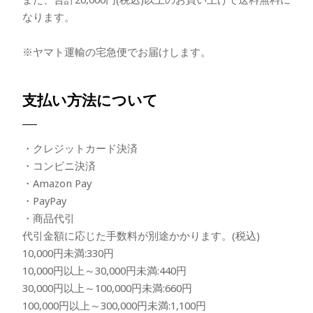
なります。
※ヤマト運輸の宅急便でお届けします。
支払い方法について
・クレジットカード決済
・コンビニ決済
・Amazon Pay
・PayPay
・商品代引
代引金額に応じた手数料が別途かかります。(税込)
10,000円未満:330円
10,000円以上～30,000円未満:440円
30,000円以上～100,000円未満:660円
100,000円以上～300,000円未満:1,100円