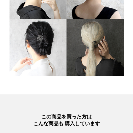
この商品を買った方は
こんな商品も 購入しています