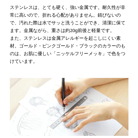
ステンレスは、とても硬く、強い金属です。耐久性が非
常に高いので、折れる心配がありません。錆びないの
で、汚れた際は水でサッと洗うことができ、清潔に保て
ます。金属ながら、重さは約20g前後と軽量です。
また、ステンレスは金属アレルギーを起こしにくい素
材。ゴールド・ピンクゴールド・ブラックのカラーのも
のは、お肌に優しい「ニッケルフリーメッキ」で色をつ
けています。