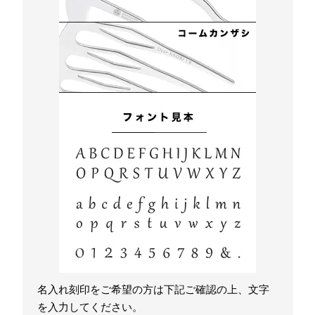
名入れ刻印をご希望の方は下記ご確認の上、文字
を入力してください。