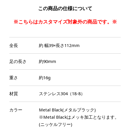
この商品の仕様について
※こちらはカスタマイズ対象外の商品です。※
全長
約 幅39×長さ112mm
足の長さ
約90mm
重さ
約16g
材質
ステンレス304（18-8）
カラー
Metal Black(メタルブラック)
※Metal Blackはメッキ加工となります。
(ニッケルフリー)