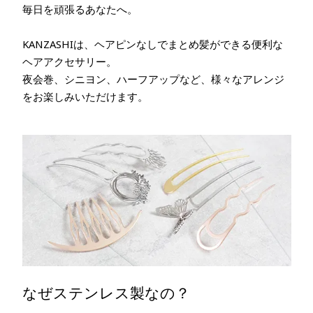
毎日を頑張るあなたへ。
KANZASHIは、ヘアピンなしでまとめ髪ができる便利な
ヘアアクセサリー。
夜会巻、シニヨン、ハーフアップなど、様々なアレンジ
をお楽しみいただけます。
なぜステンレス製なの？