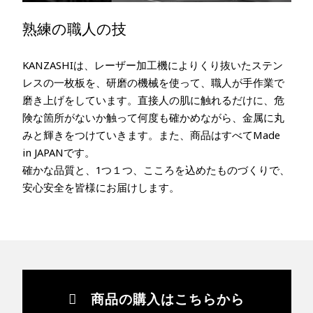
熟練の職人の技
KANZASHIは、レーザー加工機によりくり抜いたステン
レスの一枚板を、研磨の機械を使って、職人が手作業で
磨き上げをしています。直接人の肌に触れるだけに、危
険な箇所がないか触って何度も確かめながら、金属に丸
みと輝きをつけていきます。また、商品はすべてMade
in JAPANです。
確かな品質と、1つ１つ、こころを込めたものづくりで、
安心安全を皆様にお届けします。
商品の購入はこちらから