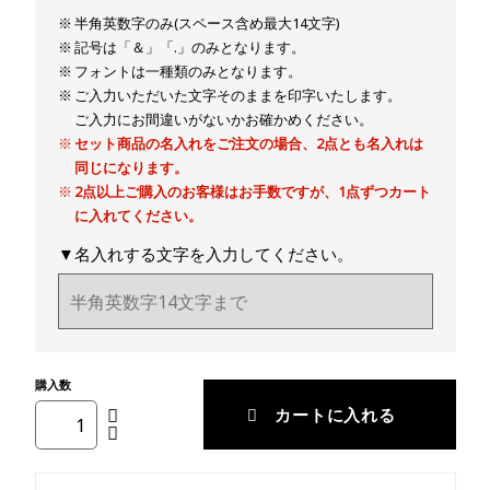
半角英数字のみ(スペース含め最大14文字)
記号は「＆」「.」のみとなります。
フォントは一種類のみとなります。
ご入力いただいた文字そのままを印字いたします。
ご入力にお間違いがないかお確かめください。
セット商品の名入れをご注文の場合、2点とも名入れは
同じになります。
2点以上ご購入のお客様はお手数ですが、1点ずつカート
に入れてください。
▼名入れする文字を入力してください。
購入数
カートに入れる