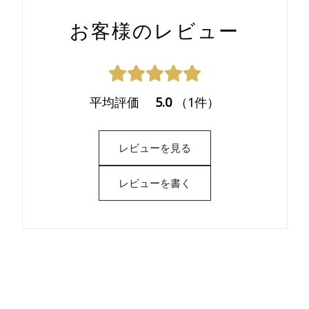
お客様のレビュー
平均評価
5.0
（1件）
レビューを見る
レビューを書く