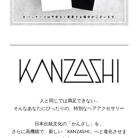
人と同じでは満足できない…
そんなあなたにぴったりの、特別なヘアアクセサリー
日本伝統文化の「かんざし」を、
さらに高機能で、新しい「KANZASHI」へと進化させま