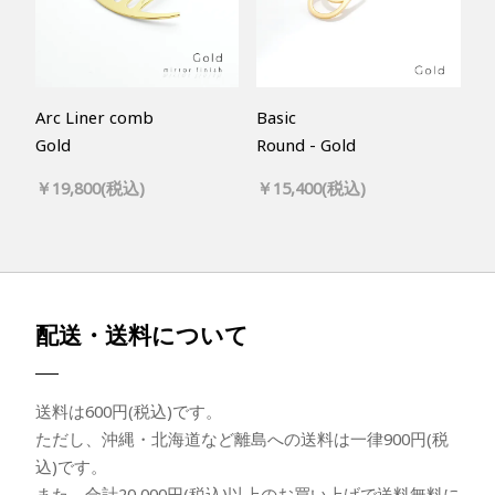
Arc Liner comb
Basic
Gold
Round - Gold
￥19,800(税込)
￥15,400(税込)
配送・送料について
送料は600円(税込)です。
ただし、沖縄・北海道など離島への送料は一律900円(税
込)です。
また、合計20,000円(税込)以上のお買い上げで送料無料に