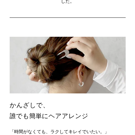
した。
かんざしで、
誰でも簡単にヘアアレンジ
「時間がなくても、ラクしてキレイでいたい。」