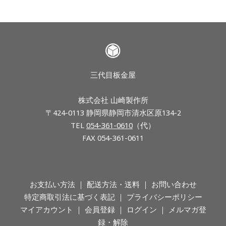
三代目板金屋
株式会社 山崎製作所
〒424-0113 静岡県静岡市清水区原134-2
TEL
054-361-0610
（代）
FAX 054-361-0611
お支払い方法
配送方法・送料
お問い合わせ
特定商取引法に基づく表記
プライバシーポリシー
マイアカウント
会員登録
ログイン
メルマガ登
録・解除