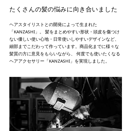
たくさんの髪の悩みに向き合いました
ヘアスタイリストとの開発によって生まれた
「KANZASHI」。 髪をまとめやすい形状・頭皮を傷つけ
ない優しい使い心地・日常使いしやすいデザインなど、
細部までこだわって作っています。商品化までに様々な
髪質の方に意見をもらいながら、 何度でも使いたくなる
ヘアアクセサリー「KANZASHI」を実現しました。