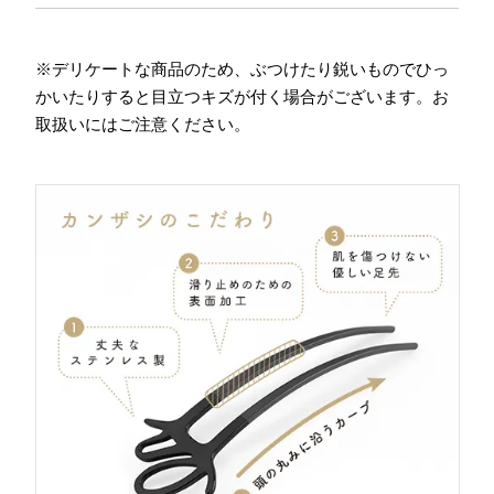
※デリケートな商品のため、ぶつけたり鋭いものでひっ
かいたりすると目立つキズが付く場合がございます。お
取扱いにはご注意ください。