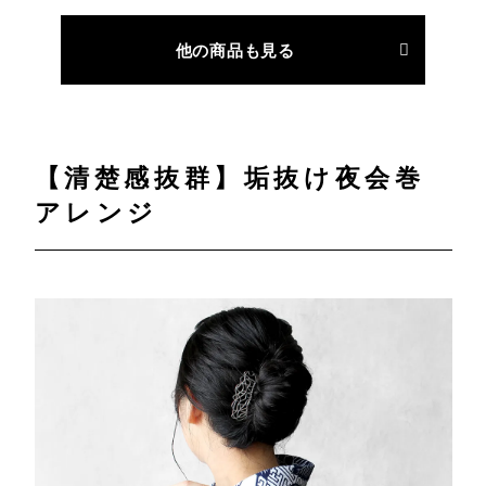
他の商品も見る
【清楚感抜群】垢抜け夜会巻
アレンジ