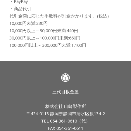
・PayPay
・商品代引
代引金額に応じた手数料が別途かかります。(税込)
10,000円未満:330円
10,000円以上～30,000円未満:440円
30,000円以上～100,000円未満:660円
100,000円以上～300,000円未満:1,100円
三代目板金屋
株式会社 山崎製作所
〒424-0113 静岡県静岡市清水区原134-2
TEL
054-361-0610
（代）
FAX 054-361-0611