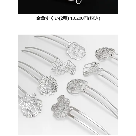
金魚すくい(2種)
13,200円(税込)