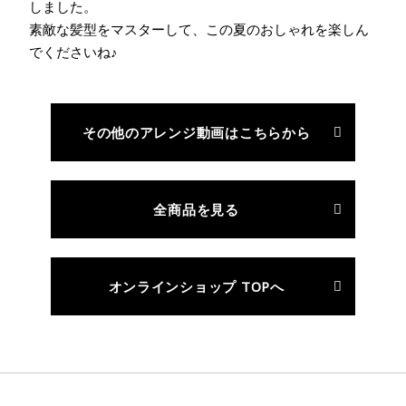
しました。
素敵な髪型をマスターして、この夏のおしゃれを楽しん
でくださいね♪
その他のアレンジ動画はこちらから
全商品を見る
オンラインショップ TOPへ