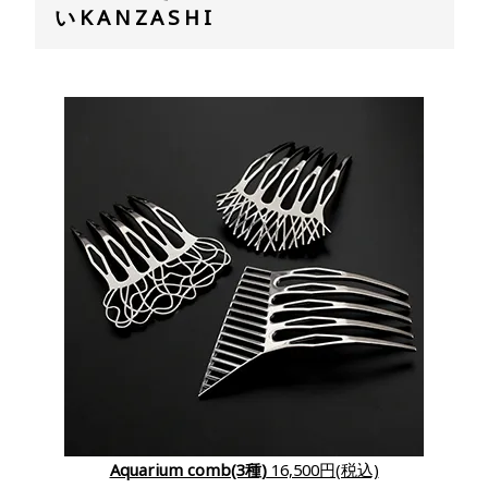
いKANZASHI
Aquarium comb(3種)
16,500円(税込)