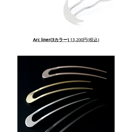
Arc liner(3カラー)
13,200円(税込)