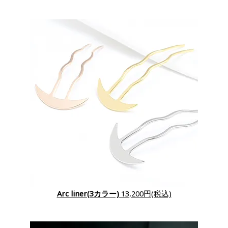
Arc liner(3カラー)
13,200円(税込)