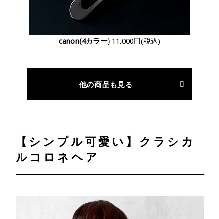
canon(4カラー)
11,000円(税込)
他の商品も見る
【シンプル可愛い】クラシカ
ルコロネヘア