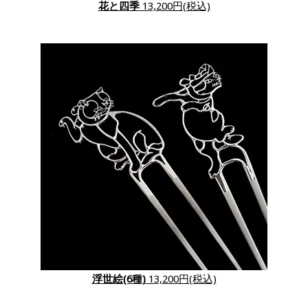
花と四季
13,200円(税込)
浮世絵(6種)
13,200円(税込)