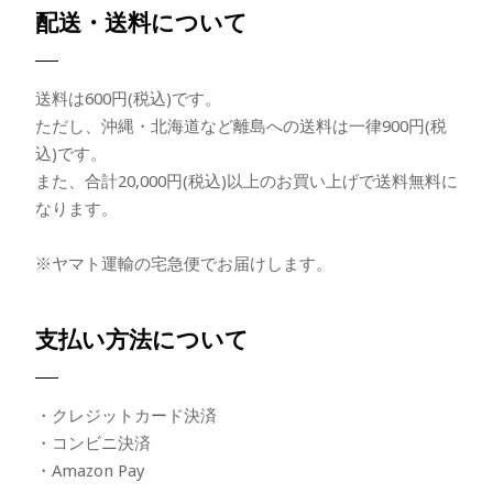
配送・送料について
送料は600円(税込)です。
ただし、沖縄・北海道など離島への送料は一律900円(税
込)です。
また、合計20,000円(税込)以上のお買い上げで送料無料に
なります。
※ヤマト運輸の宅急便でお届けします。
支払い方法について
・クレジットカード決済
・コンビニ決済
・Amazon Pay