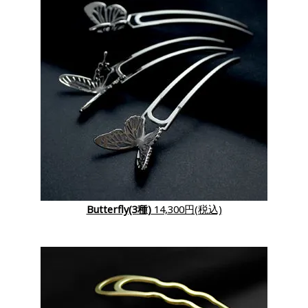
Butterfly(3種)
14,300円(税込)