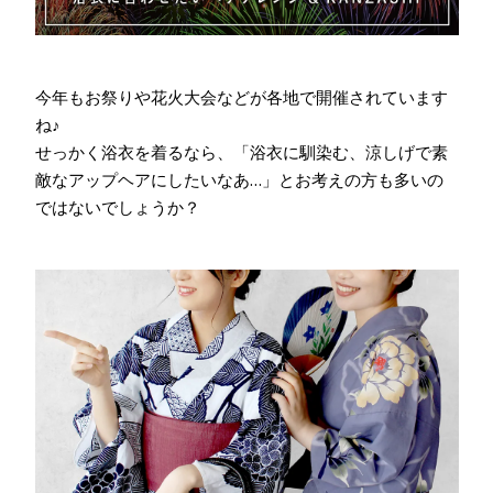
今年もお祭りや花火大会などが各地で開催されています
ね♪
せっかく浴衣を着るなら、「浴衣に馴染む、涼しげで素
敵なアップヘアにしたいなあ…」とお考えの方も多いの
ではないでしょうか？