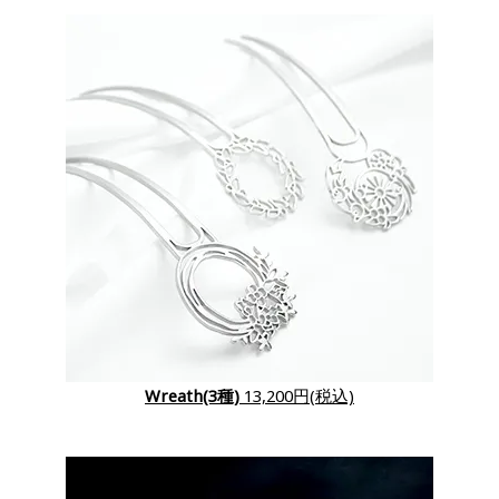
Wreath(3種)
13,200円(税込)