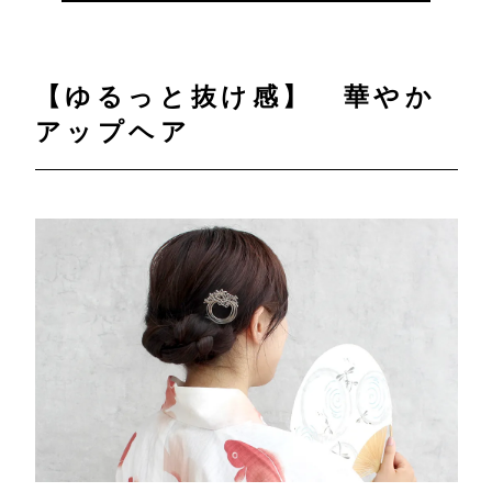
【ゆるっと抜け感】 華やか
アップヘア