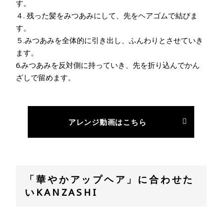
す。
４. 残った髪をみつあみにして、先をヘアゴムで結びま
す。
５.みつあみを全体的に引き出し、ふんわりとさせていき
ます。
6.みつあみを反対側に持っていき、先を折り込んでかん
ざしで留めます。
アレンジ動画はこちら
「華やかアップヘア」に合わせた
いKANZASHI