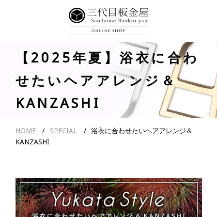
【2025年夏】浴衣に合わ
せたいヘアアレンジ＆
KANZASHI
HOME
SPECIAL
浴衣に合わせたいヘアアレンジ＆
KANZASHI