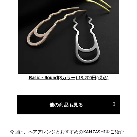
Basic・Round(3カラー)
13,200円(税込)
他の商品も見る
今回は、ヘアアレンジとおすすめのKANZASHIをご紹介