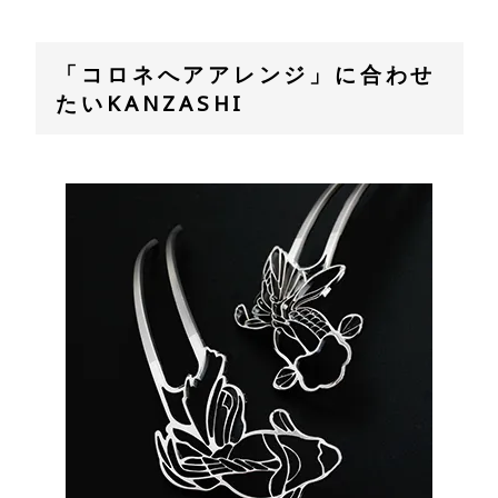
「コロネへアアレンジ」に合わせ
たいKANZASHI