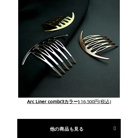
Arc Liner comb(3カラー)
16,500円(税込)
他の商品も見る