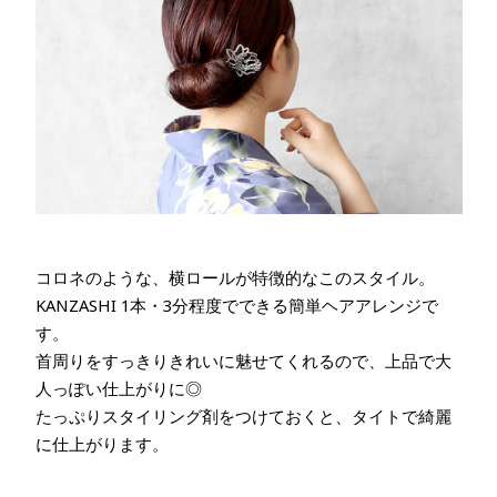
コロネのような、横ロールが特徴的なこのスタイル。
KANZASHI 1本・3分程度でできる簡単ヘアアレンジで
す。
首周りをすっきりきれいに魅せてくれるので、上品で大
人っぽい仕上がりに◎
たっぷりスタイリング剤をつけておくと、タイトで綺麗
に仕上がります。