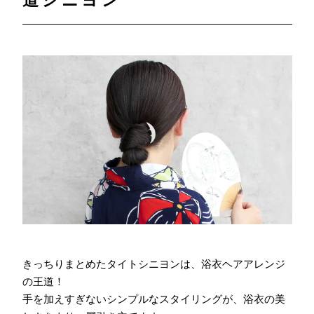
きっちりまとめたタイトシニヨンは、浴衣ヘアアレンジ
の王道！
手を加えすぎないシンプルなスタイリングが、浴衣の美