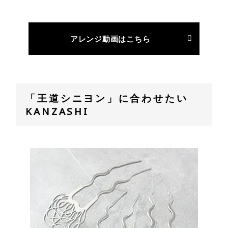
アレンジ動画はこちら
「王道シニヨン」に合わせたい
KANZASHI