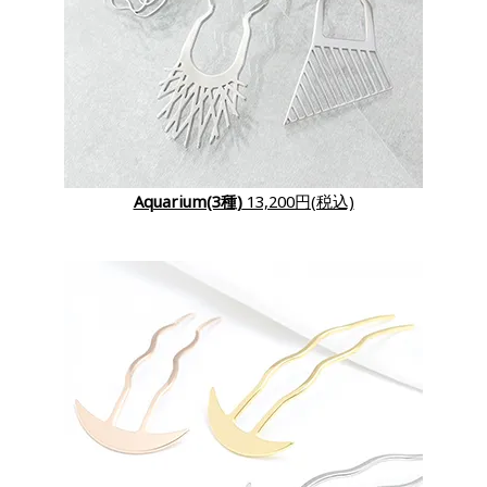
Aquarium(3種)
13,200円(税込)